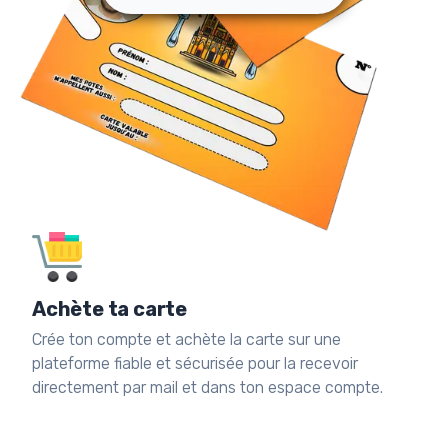
Achète ta carte
Crée ton compte et achète la carte sur une
plateforme fiable et sécurisée pour la recevoir
directement par mail et dans ton espace compte.