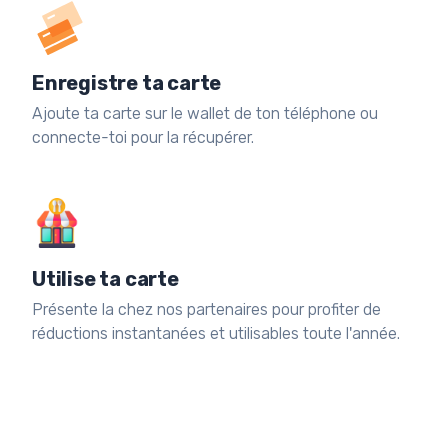
Enregistre ta carte
Ajoute ta carte sur le wallet de ton téléphone ou
connecte-toi pour la récupérer.
Utilise ta carte
Présente la chez nos partenaires pour profiter de
réductions instantanées et utilisables toute l'année.