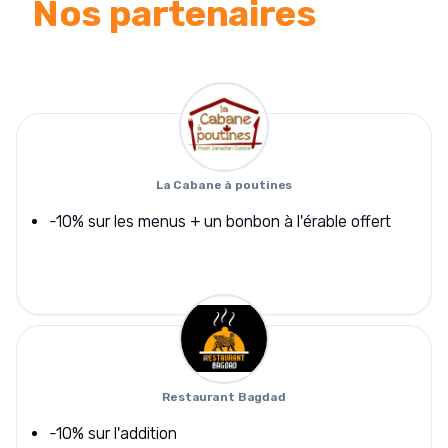
Nos partenaires
La Cabane à poutines
-10% sur les menus + un bonbon à l'érable offert
Restaurant Bagdad
-10% sur l'addition