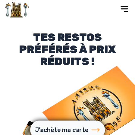
TES RESTOS
PRÉFÉRÉS À PRIX
RÉDUITS !
J'achète ma carte